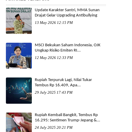
Update Karakter Santri, MMA Sunan
Drajat Gelar Upgrading Antibullying
13 May 2026 12:15 PM
MSCI Bekukan Saham Indonesia, OJK
Ungkap Risiko Emiten RI...
12 May 2026 12:33 PM
Rupiah Terpuruk Lagi, Nilai Tukar
Tembus Rp 16.409, Apa...
29 July 2025 17:43 PM
Rupiah Kembali Bangkit, Tembus Rp
16.295: Sentimen Trump-Jepang &...
24 July 2025 20:21 PM