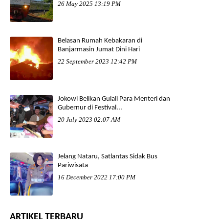
26 May 2025 13:19 PM
Belasan Rumah Kebakaran di
Banjarmasin Jumat Dini Hari
22 September 2023 12:42 PM
Jokowi Belikan Gulali Para Menteri dan
Gubernur di Festival...
20 July 2023 02:07 AM
Jelang Nataru, Satlantas Sidak Bus
Pariwisata
16 December 2022 17:00 PM
ARTIKEL TERBARU