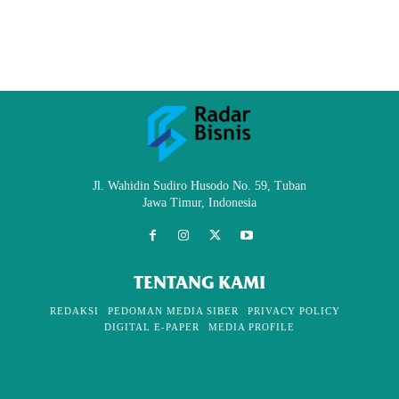
Jl. Wahidin Sudiro Husodo No. 59, Tuban
Jawa Timur, Indonesia
TENTANG KAMI
REDAKSI
PEDOMAN MEDIA SIBER
PRIVACY POLICY
DIGITAL E-PAPER
MEDIA PROFILE