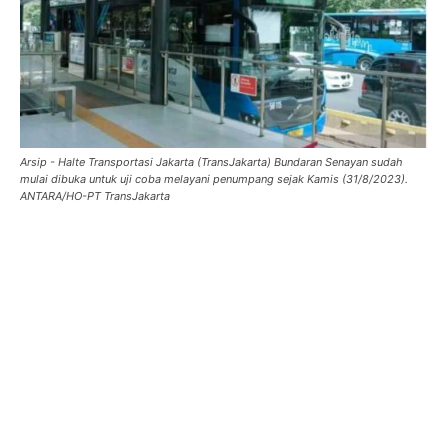
Arsip - Halte Transportasi Jakarta (TransJakarta) Bundaran Senayan sudah
mulai dibuka untuk uji coba melayani penumpang sejak Kamis (31/8/2023).
ANTARA/HO-PT TransJakarta