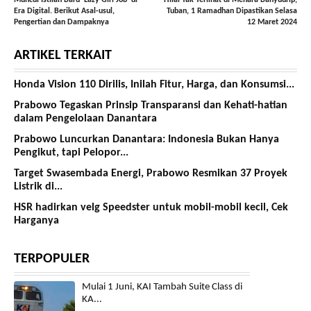
Era Digital. Berikut Asal-usul,
Tuban, 1 Ramadhan Dipastikan Selasa
Pengertian dan Dampaknya
12 Maret 2024
ARTIKEL TERKAIT
Honda Vision 110 Dirilis, Inilah Fitur, Harga, dan Konsumsi...
Prabowo Tegaskan Prinsip Transparansi dan Kehati-hatian
dalam Pengelolaan Danantara
Prabowo Luncurkan Danantara: Indonesia Bukan Hanya
Pengikut, tapi Pelopor...
Target Swasembada Energi, Prabowo Resmikan 37 Proyek
Listrik di...
HSR hadirkan velg Speedster untuk mobil-mobil kecil, Cek
Harganya
TERPOPULER
Mulai 1 Juni, KAI Tambah Suite Class di
KA...