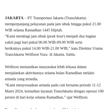
JAKARTA
– PT Transportasi Jakarta (TransJakarta)
memperpanjang pelayanan pada jam sibuk hingga pukul 21.00
WIB selama Ramadhan 1445 Hijriah.
“Kami membagi jam sibuk (
peak hour
) menjadi dua bagian
yakni pagi hari pukul 06.00 WIB-09.00 WIB serta
berikutnya pukul 14.00 WIB-21.00 WIB,” kata Direktur Utama
TransJakarta Welfizon Yuza di Jakarta, Sabtu.
Welfizon memastikan masyarakat lebih leluasa dalam
menjalankan aktivitasnya selama bulan Ramadhan melalui
armada yang tersedia.
“Kami menyesuaikan armada pada cuti bersama periode 11-12
Maret 2024, kemudian layanan TransJakarta dengan operasi 100
persen di hari kerja selama Ramadhan,” ujar Welfizon.