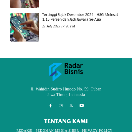
Tertinggi Sejak Desember 2024, IHSG Melesat
1,15 Persen dan Jadi Jawara Se-Asia
21 July 2025 17:28 PM
Jl. Wahidin Sudiro Husodo No. 59, Tuban
Jawa Timur, Indonesia
TENTANG KAMI
REDAKSI
PEDOMAN MEDIA SIBER
PRIVACY POLICY