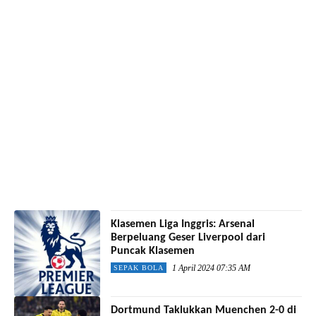
Klasemen Liga Inggris: Arsenal
Berpeluang Geser Liverpool dari
Puncak Klasemen
1 April 2024 07:35 AM
SEPAK BOLA
Dortmund Taklukkan Muenchen 2-0 di