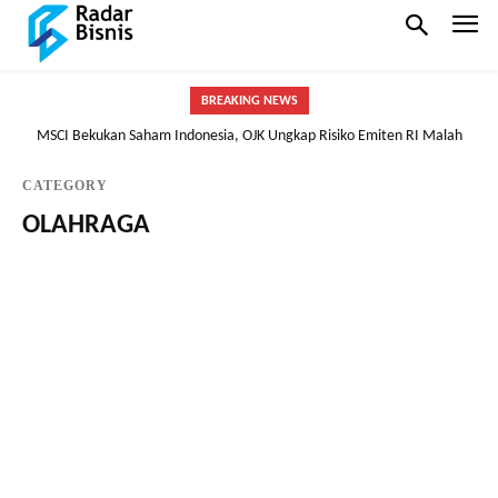
BREAKING NEWS
MSCI Bekukan Saham Indonesia, OJK Ungkap Risiko Emiten RI Malah
Tersingkir dari Indeks Global
CATEGORY
OLAHRAGA