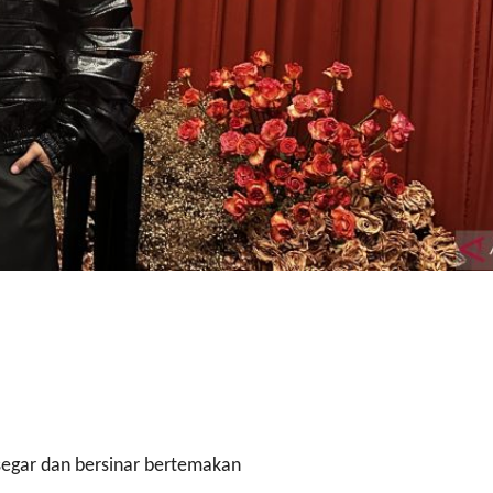
egar dan bersinar bertemakan