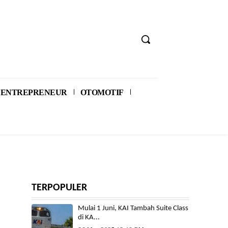
ENTREPRENEUR
OTOMOTIF
TERPOPULER
Mulai 1 Juni, KAI Tambah Suite Class
di KA...