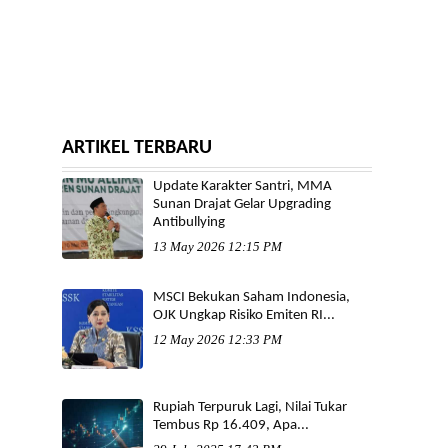
ARTIKEL TERBARU
Update Karakter Santri, MMA
Sunan Drajat Gelar Upgrading
Antibullying
13 May 2026 12:15 PM
MSCI Bekukan Saham Indonesia,
OJK Ungkap Risiko Emiten RI...
12 May 2026 12:33 PM
Rupiah Terpuruk Lagi, Nilai Tukar
Tembus Rp 16.409, Apa...