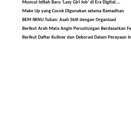
Muncul Istilah Baru ‘Lazy Girl Job’ di Era Digital....
Make Up yang Cocok Digunakan selama Ramadhan
BEM IIKNU Tuban: Asah Skill dengan Organisasi
Berikut Arah Mata Angin Peruntungan Berdasarkan Fen
Berikut Daftar Kuliner dan Dekorasi Dalam Perayaan Im