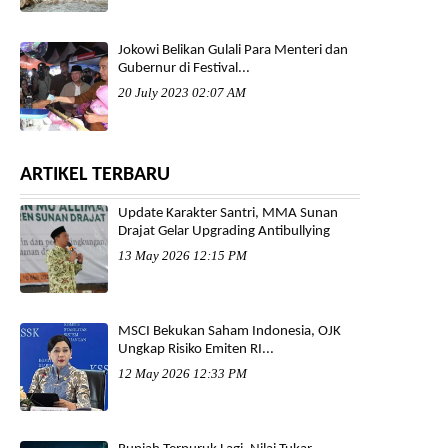
Jokowi Belikan Gulali Para Menteri dan
Gubernur di Festival...
20 July 2023 02:07 AM
ARTIKEL TERBARU
Update Karakter Santri, MMA Sunan
Drajat Gelar Upgrading Antibullying
13 May 2026 12:15 PM
MSCI Bekukan Saham Indonesia, OJK
Ungkap Risiko Emiten RI...
12 May 2026 12:33 PM