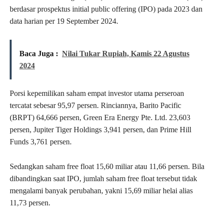
berdasar prospektus initial public offering (IPO) pada 2023 dan
data harian per 19 September 2024.
Baca Juga :
Nilai Tukar Rupiah, Kamis 22 Agustus
2024
Porsi kepemilikan saham empat investor utama perseroan
tercatat sebesar 95,97 persen. Rinciannya, Barito Pacific
(BRPT) 64,666 persen, Green Era Energy Pte. Ltd. 23,603
persen, Jupiter Tiger Holdings 3,941 persen, dan Prime Hill
Funds 3,761 persen.
Sedangkan saham free float 15,60 miliar atau 11,66 persen. Bila
dibandingkan saat IPO, jumlah saham free float tersebut tidak
mengalami banyak perubahan, yakni 15,69 miliar helai alias
11,73 persen.