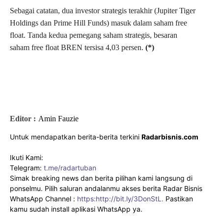
Sebagai catatan, dua investor strategis terakhir (Jupiter Tiger
Holdings dan Prime Hill Funds) masuk dalam saham free
float. Tanda kedua pemegang saham strategis, besaran
saham free float BREN tersisa 4,03 persen.
(*)
Editor :
Amin Fauzie
Untuk mendapatkan berita-berita terkini
Radarbisnis.com
Ikuti Kami:
Telegram:
t.me/radartuban
Simak breaking news dan berita pilihan kami langsung di
ponselmu. Pilih saluran andalanmu akses berita Radar Bisnis
WhatsApp Channel :
https:http://bit.ly/3DonStL.
Pastikan
kamu sudah install aplikasi WhatsApp ya.