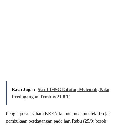
Baca Juga :
Sesi I IHSG Ditutup Melemah, Nilai
Perdagangan Tembus 21,8 T
Penghapusan saham BREN kemudian akan efektif sejak
pembukaan perdagangan pada hari Rabu (25/9) besok.