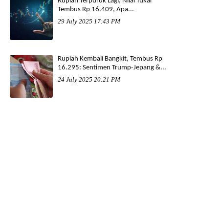
Rupiah Terpuruk Lagi, Nilai Tukar
Tembus Rp 16.409, Apa...
29 July 2025 17:43 PM
Rupiah Kembali Bangkit, Tembus Rp
16.295: Sentimen Trump-Jepang &...
24 July 2025 20:21 PM