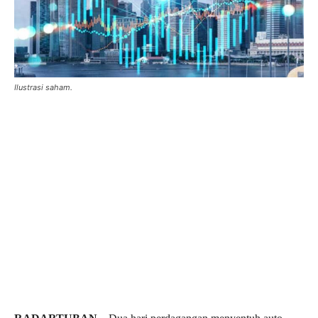
Ilustrasi saham.