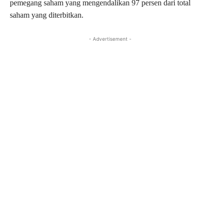
pemegang saham yang mengendalikan 97 persen dari total
saham yang diterbitkan.
- Advertisement -