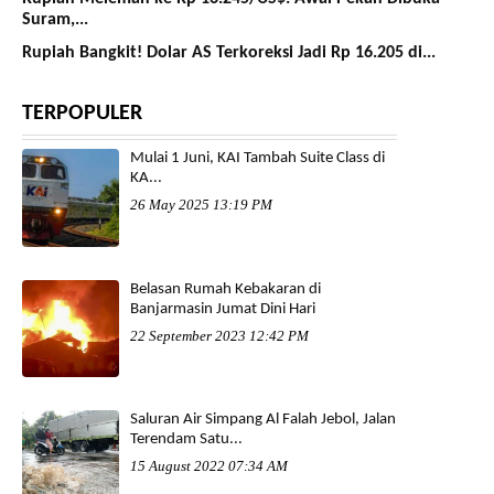
Suram,...
Rupiah Bangkit! Dolar AS Terkoreksi Jadi Rp 16.205 di...
TERPOPULER
Mulai 1 Juni, KAI Tambah Suite Class di
KA...
26 May 2025 13:19 PM
Belasan Rumah Kebakaran di
Banjarmasin Jumat Dini Hari
22 September 2023 12:42 PM
Saluran Air Simpang Al Falah Jebol, Jalan
Terendam Satu...
15 August 2022 07:34 AM