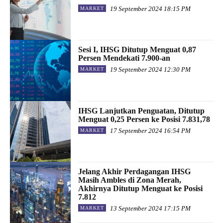
19 September 2024 18:15 PM
MARKET
Sesi I, IHSG Ditutup Menguat 0,87
Persen Mendekati 7.900-an
19 September 2024 12:30 PM
MARKET
IHSG Lanjutkan Penguatan, Ditutup
Menguat 0,25 Persen ke Posisi 7.831,78
17 September 2024 16:54 PM
MARKET
Jelang Akhir Perdagangan IHSG
Masih Ambles di Zona Merah,
Akhirnya Ditutup Menguat ke Posisi
7.812
13 September 2024 17:15 PM
MARKET