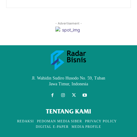
- Advertisement -
Jl. Wahidin Sudiro Husodo No. 59, Tuban
Jawa Timur, Indonesia
TENTANG KAMI
REDAKSI
PEDOMAN MEDIA SIBER
PRIVACY POLICY
DIGITAL E-PAPER
MEDIA PROFILE