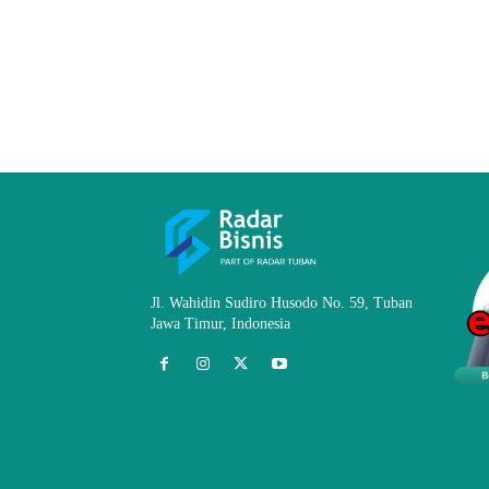
Jl. Wahidin Sudiro Husodo No. 59, Tuban
Jawa Timur, Indonesia