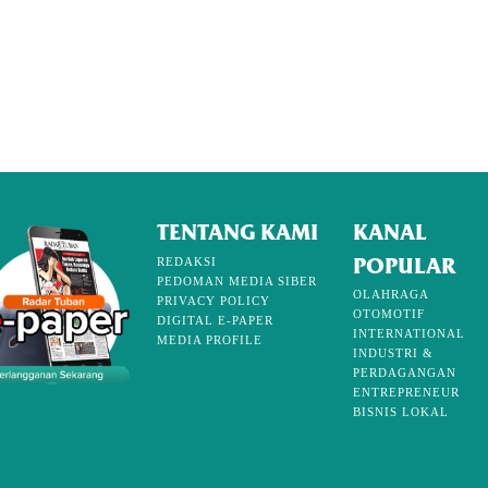
TENTANG KAMI
KANAL
POPULAR
REDAKSI
PEDOMAN MEDIA SIBER
OLAHRAGA
PRIVACY POLICY
OTOMOTIF
DIGITAL E-PAPER
INTERNATIONAL
MEDIA PROFILE
INDUSTRI &
PERDAGANGAN
ENTREPRENEUR
BISNIS LOKAL