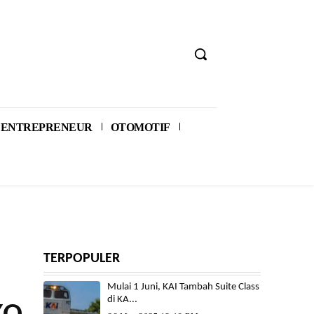
ENTREPRENEUR
OTOMOTIF
TERPOPULER
Mulai 1 Juni, KAI Tambah Suite Class
di KA...