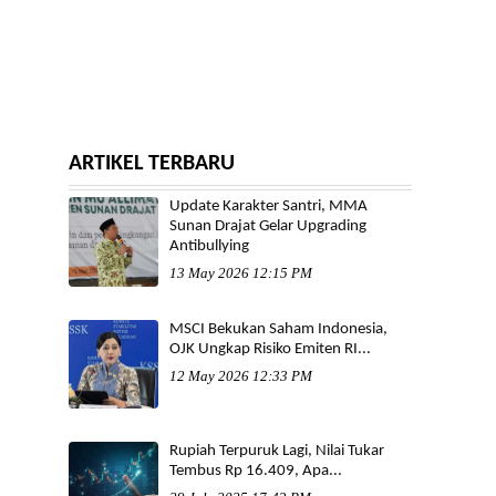
ARTIKEL TERBARU
Update Karakter Santri, MMA
Sunan Drajat Gelar Upgrading
Antibullying
13 May 2026 12:15 PM
MSCI Bekukan Saham Indonesia,
OJK Ungkap Risiko Emiten RI...
12 May 2026 12:33 PM
Rupiah Terpuruk Lagi, Nilai Tukar
Tembus Rp 16.409, Apa...