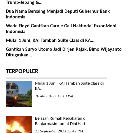
Trump-Jepang &...
Dua Nama Bersaing Menjadi Deputi Gubernur Bank
Indonesia
Wade Floyd Gantikan Carole Gall Nakhodai ExxonMobil
Indonesia
Mulai 1 Juni, KAI Tambah Suite Class di KA...
Gantikan Suryo Utomo Jadi Dirjen Pajak, Bimo Wijayanto
Ditugaskan...
TERPOPULER
Mulai 1 Juni, KAI Tambah Suite Class di
KA...
26 May 2025 13:19 PM
Belasan Rumah Kebakaran di
Banjarmasin Jumat Dini Hari
22 September 2023 12:42 PM