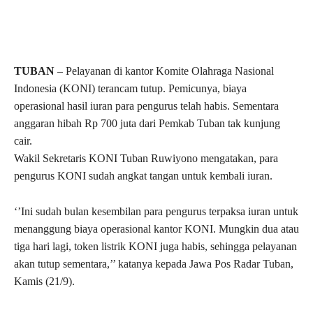
TUBAN
– Pelayanan di kantor Komite Olahraga Nasional
Indonesia (KONI) terancam tutup. Pemicunya, biaya
operasional hasil iuran para pengurus telah habis. Sementara
anggaran hibah Rp 700 juta dari Pemkab Tuban tak kunjung
cair.
Wakil Sekretaris KONI Tuban Ruwiyono mengatakan, para
pengurus KONI sudah angkat tangan untuk kembali iuran.
‘’Ini sudah bulan kesembilan para pengurus terpaksa iuran untuk
menanggung biaya operasional kantor KONI. Mungkin dua atau
tiga hari lagi, token listrik KONI juga habis, sehingga pelayanan
akan tutup sementara,’’ katanya kepada Jawa Pos Radar Tuban,
Kamis (21/9).