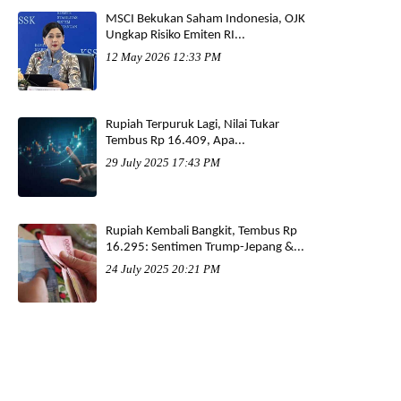
MSCI Bekukan Saham Indonesia, OJK
Ungkap Risiko Emiten RI...
12 May 2026 12:33 PM
Rupiah Terpuruk Lagi, Nilai Tukar
Tembus Rp 16.409, Apa...
29 July 2025 17:43 PM
Rupiah Kembali Bangkit, Tembus Rp
16.295: Sentimen Trump-Jepang &...
24 July 2025 20:21 PM