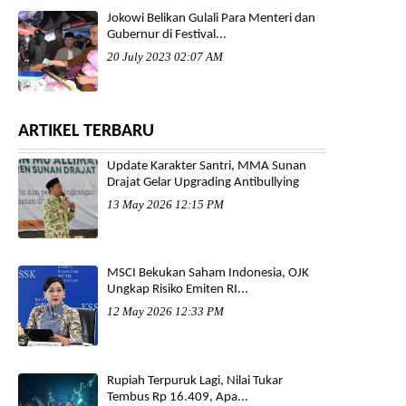
Jokowi Belikan Gulali Para Menteri dan
Gubernur di Festival...
20 July 2023 02:07 AM
ARTIKEL TERBARU
Update Karakter Santri, MMA Sunan
Drajat Gelar Upgrading Antibullying
13 May 2026 12:15 PM
MSCI Bekukan Saham Indonesia, OJK
Ungkap Risiko Emiten RI...
12 May 2026 12:33 PM
Rupiah Terpuruk Lagi, Nilai Tukar
Tembus Rp 16.409, Apa...