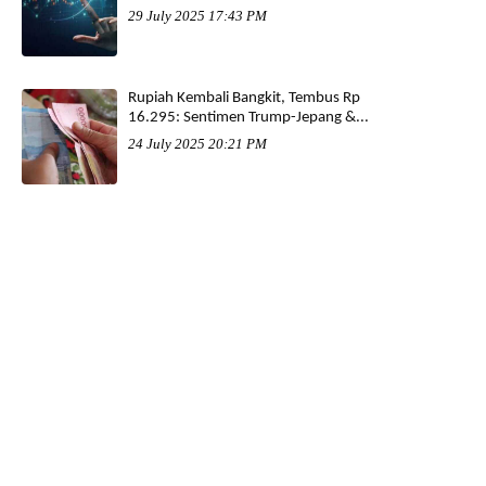
29 July 2025 17:43 PM
Rupiah Kembali Bangkit, Tembus Rp
16.295: Sentimen Trump-Jepang &...
24 July 2025 20:21 PM