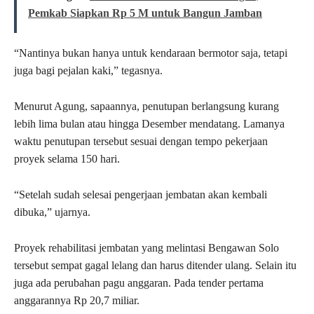
Pemkab Siapkan Rp 5 M untuk Bangun Jamban
“Nantinya bukan hanya untuk kendaraan bermotor saja, tetapi
juga bagi pejalan kaki,” tegasnya.
Menurut Agung, sapaannya, penutupan berlangsung kurang
lebih lima bulan atau hingga Desember mendatang. Lamanya
waktu penutupan tersebut sesuai dengan tempo pekerjaan
proyek selama 150 hari.
“Setelah sudah selesai pengerjaan jembatan akan kembali
dibuka,” ujarnya.
Proyek rehabilitasi jembatan yang melintasi Bengawan Solo
tersebut sempat gagal lelang dan harus ditender ulang. Selain itu
juga ada perubahan pagu anggaran. Pada tender pertama
anggarannya Rp 20,7 miliar.