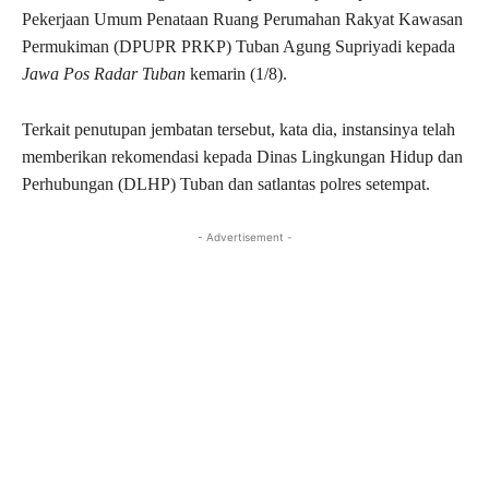
Pekerjaan Umum Penataan Ruang Perumahan Rakyat Kawasan
Permukiman (DPUPR PRKP) Tuban Agung Supriyadi kepada
Jawa Pos Radar Tuban
kemarin (1/8).
Terkait penutupan jembatan tersebut, kata dia, instansinya telah
memberikan rekomendasi kepada Dinas Lingkungan Hidup dan
Perhubungan (DLHP) Tuban dan satlantas polres setempat.
- Advertisement -