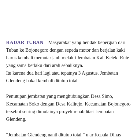
RADAR TUBAN
– Masyarakat yang hendak bepergian dari
Tuban ke Bojonegoro dengan sepeda motor dan berjalan kaki
harus kembali memutar jauh melalui Jembatan Kali Ketek. Rute
yang sama berlaku dari arah sebaliknya.
Itu karena dua hari lagi atau tepatnya 3 Agustus, Jembatan
Glendeng bakal kembali ditutup total.
Penutupan jembatan yang menghubungkan Desa Simo,
Kecamatan Soko dengan Desa Kalirejo, Kecamatan Bojonegoro
tersebut seiring dimulainya proyek rehabilitasi Jembatan
Glendeng.
“Jembatan Glendeng nanti ditutup total,” ujar Kepala Dinas