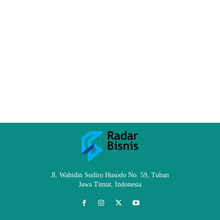
Jl. Wahidin Sudiro Husodo No. 59, Tuban
Jawa Timur, Indonesia