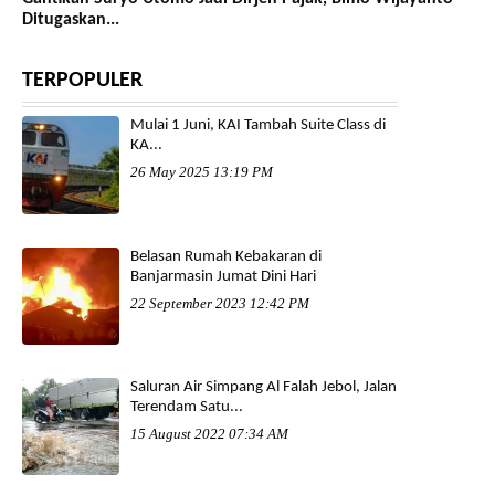
Ditugaskan...
TERPOPULER
Mulai 1 Juni, KAI Tambah Suite Class di
KA...
26 May 2025 13:19 PM
Belasan Rumah Kebakaran di
Banjarmasin Jumat Dini Hari
22 September 2023 12:42 PM
Saluran Air Simpang Al Falah Jebol, Jalan
Terendam Satu...
15 August 2022 07:34 AM