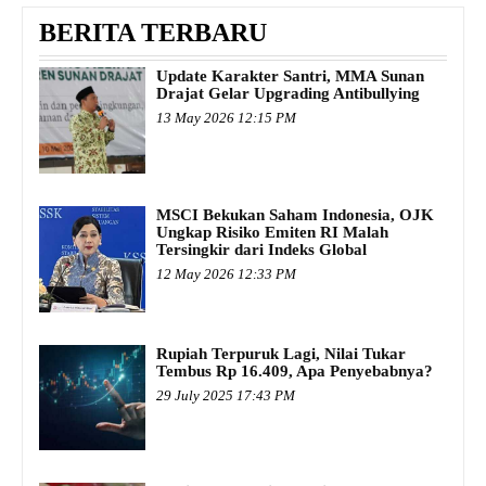
BERITA TERBARU
Update Karakter Santri, MMA Sunan
Drajat Gelar Upgrading Antibullying
13 May 2026 12:15 PM
MSCI Bekukan Saham Indonesia, OJK
Ungkap Risiko Emiten RI Malah
Tersingkir dari Indeks Global
12 May 2026 12:33 PM
Rupiah Terpuruk Lagi, Nilai Tukar
Tembus Rp 16.409, Apa Penyebabnya?
29 July 2025 17:43 PM