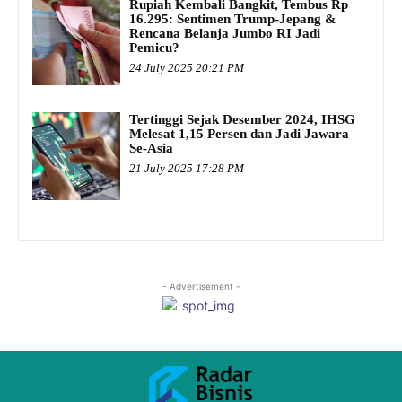
Rupiah Kembali Bangkit, Tembus Rp
16.295: Sentimen Trump-Jepang &
Rencana Belanja Jumbo RI Jadi
Pemicu?
24 July 2025 20:21 PM
Tertinggi Sejak Desember 2024, IHSG
Melesat 1,15 Persen dan Jadi Jawara
Se-Asia
21 July 2025 17:28 PM
- Advertisement -