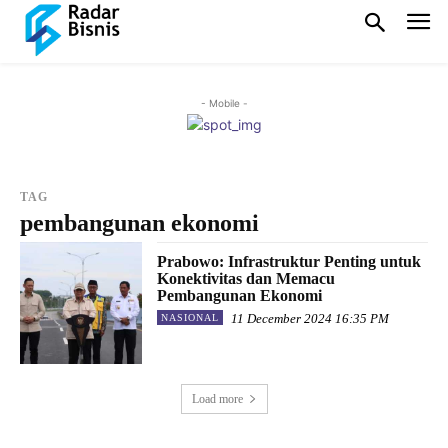
- Mobile -
TAG
pembangunan ekonomi
Prabowo: Infrastruktur Penting untuk
Konektivitas dan Memacu
Pembangunan Ekonomi
11 December 2024 16:35 PM
NASIONAL
Load more